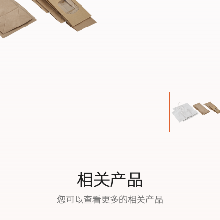
相关产品
您可以查看更多的相关产品