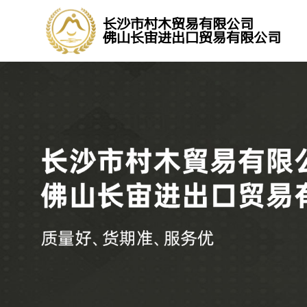
长沙市村木贸易有限公司
佛山长宙进出口贸易有限公司