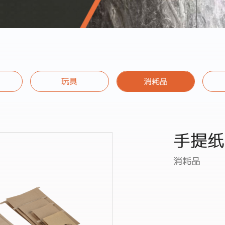
玩具
消耗品
手提纸
消耗品