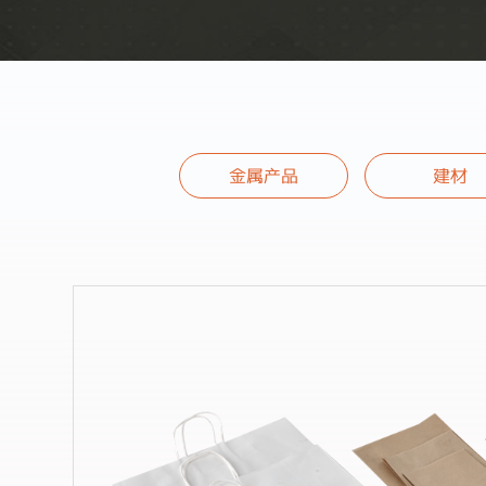
金属产品
建材