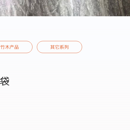
竹木产品
其它系列
袋