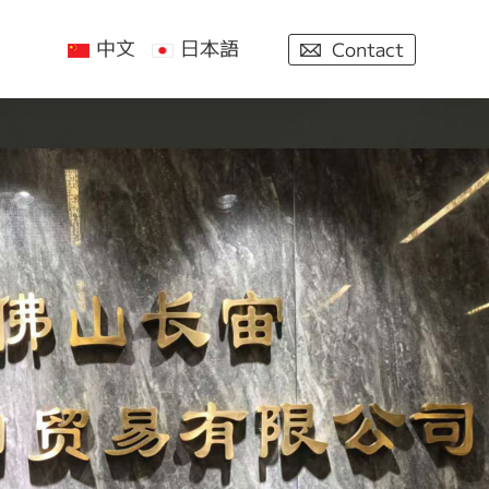
中文
日本語
Contact