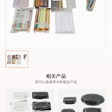
相关产品
您可以查看更多的相关产品