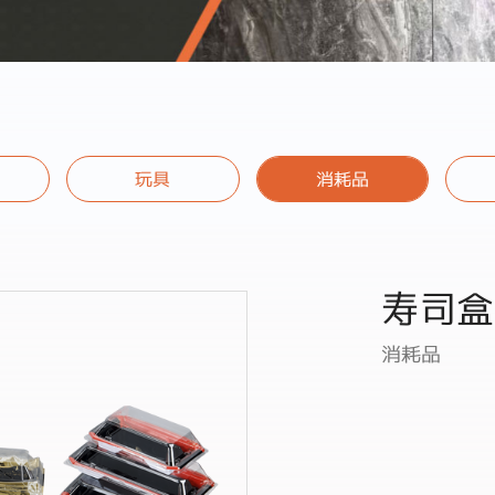
玩具
消耗品
寿司盒
消耗品