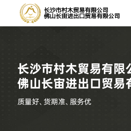
长沙市村木贸易有限公司
佛山长宙进出口贸易有限公司