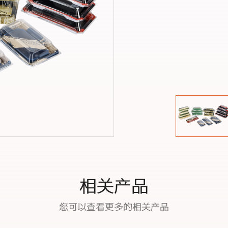
相关产品
您可以查看更多的相关产品