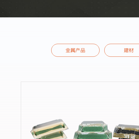
金属产品
建材