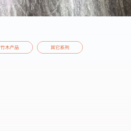
竹木产品
其它系列