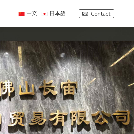
中文
日本語
Contact