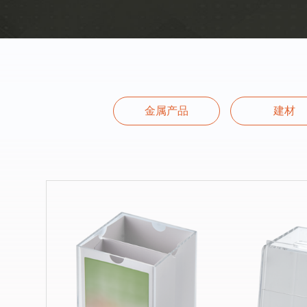
金属产品
建材