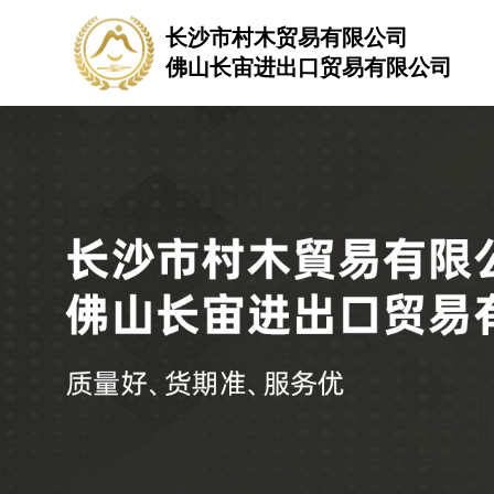
长沙市村木贸易有限公司
佛山长宙进出口贸易有限公司