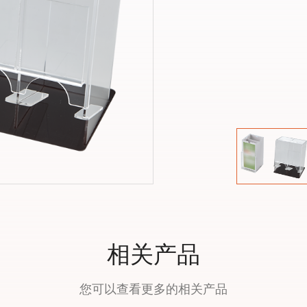
相关产品
您可以查看更多的相关产品