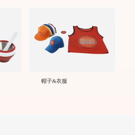
帽子&衣服