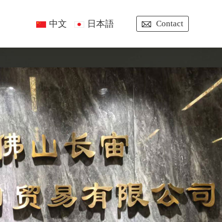
中文
日本語
Contact