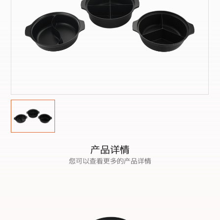
产品详情
您可以查看更多的产品详情