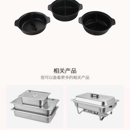
相关产品
您可以查看更多的相关产品