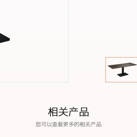
相关产品
您可以查看更多的相关产品