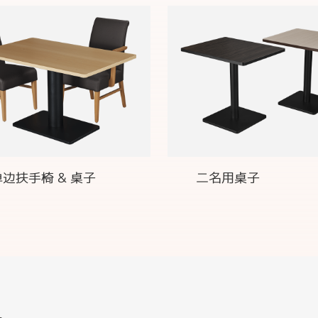
边扶手椅 & 桌子
二名用桌子