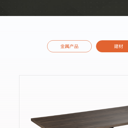
金属产品
建材