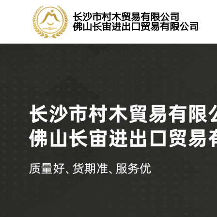
长沙市村木贸易有限公司
佛山长宙进出口贸易有限公司