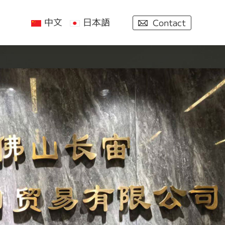
中文
日本語
Contact