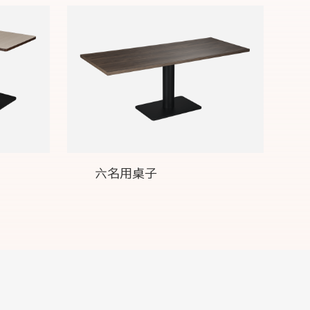
六名用桌子